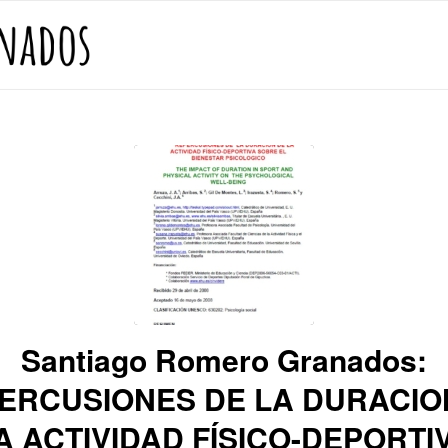
Santiago Romero Granados:
ERCUSIONES DE LA DURACIO
A ACTIVIDAD FÍSICO-DEPORTI